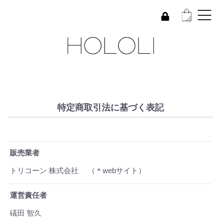
特定商取引法に基づく表記
販売業者
トリコーン 株式会社
（＊webサイト）
運営責任者
礒田 智久