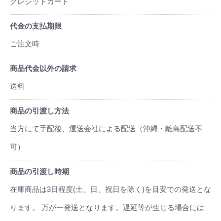
クレジットカード
代金の支払期限
ご注文時
商品代金以外の請求
送料
商品の引渡し方法
当方にて手配後、運送会社による配送（沖縄・離島配送不
可）
商品の引渡し時期
在庫商品は3日程度(土、日、祝日を除く)を目安での発送とな
ります。 万が一発送となります。遅延等が生じる場合には