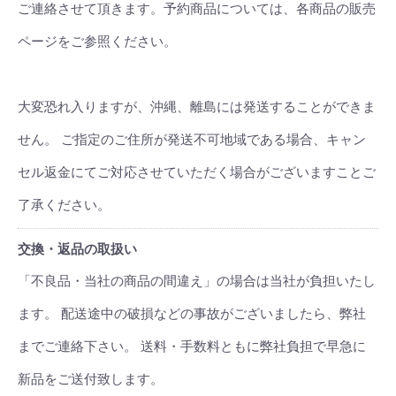
ご連絡させて頂きます。予約商品については、各商品の販売
ページをご参照ください。
大変恐れ入りますが、沖縄、離島には発送することができま
せん。 ご指定のご住所が発送不可地域である場合、キャン
セル返金にてご対応させていただく場合がございますことご
了承ください。
交換・返品の取扱い
「不良品・当社の商品の間違え」の場合は当社が負担いたし
ます。 配送途中の破損などの事故がございましたら、弊社
までご連絡下さい。 送料・手数料ともに弊社負担で早急に
新品をご送付致します。