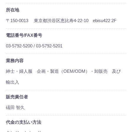
所在地
〒150-0013 東京都渋谷区恵比寿4-22-10 ebisu422 2F
電話番号/FAX番号
03-5792-5200 / 03-5792-5201
業務内容
紳士・婦人服 企画・製造（OEM/ODM）・卸販売 及び
輸出入
販売責任者
礒田 智久
代金の支払い方法