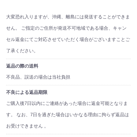
大変恐れ入りますが、沖縄、離島には発送することができま
せん。 ご指定のご住所が発送不可地域である場合、キャン
セル返金にてご対応させていただく場合がございますことご
了承ください。
返品の際の送料
不良品、誤送の場合は当社負担
不良による返品期限
ご購入後7日以内にご連絡があった場合に返金可能となりま
す。 なお、7日を過ぎた場合はいかなる理由に拘らず返品は
お受けできません 。